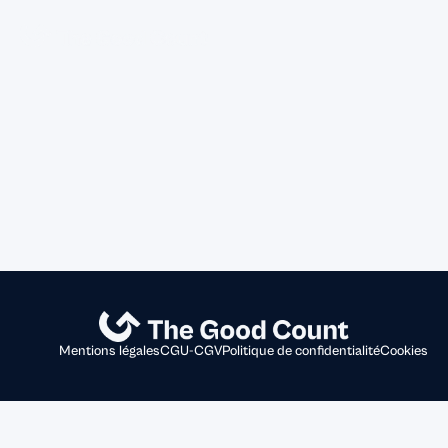
Mentions légales
CGU-CGV
Politique de confidentialité
Cookies